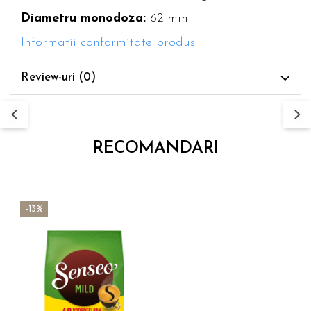
Diametru monodoza:
62 mm
Informatii conformitate produs
Review-uri
(0)
RECOMANDARI
-13%